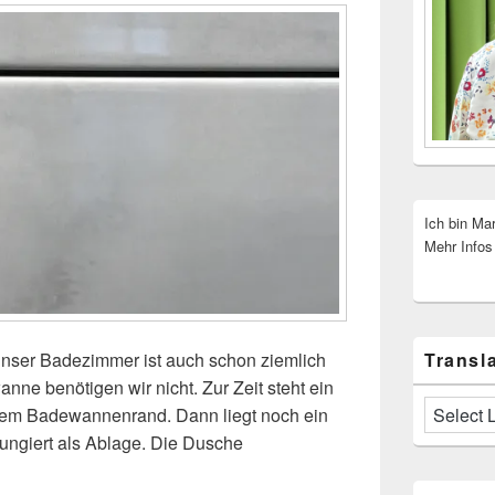
Ich bin Ma
Mehr Infos
Transla
nser Badezimmer ist auch schon ziemlich
ne benötigen wir nicht. Zur Zeit steht ein
em Badewannenrand. Dann liegt noch ein
ungiert als Ablage. Die Dusche