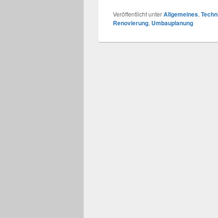
Veröffentlicht unter
Allgemeines
,
Techn
Renovierung
,
Umbauplanung