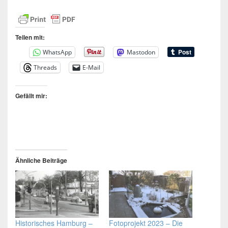
Teilen mit:
WhatsApp
Mastodon
Threads
E-Mail
Gefällt mir:
Ähnliche Beiträge
Historisches Hamburg –
Fotoprojekt 2023 – Die