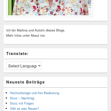
Ich bin Martina und Autorin dieses Blogs.
Mehr Infos unter About me.
Translate:
Neueste Beiträge
Hochzeitstage und ihre Bedeutung
Sturz – Nachtrag
Sturz mit Folgen
Gibt es was Neues?