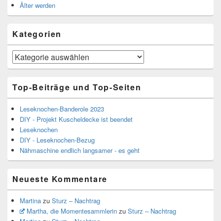
Älter werden
Kategorien
Kategorien
Top-Beiträge und Top-Seiten
Leseknochen-Banderole 2023
DIY - Projekt Kuscheldecke ist beendet
Leseknochen
DIY - Leseknochen-Bezug
Nähmaschine endlich langsamer - es geht
Neueste Kommentare
Martina
zu
Sturz – Nachtrag
Martha, die Momentesammlerin
zu
Sturz – Nachtrag