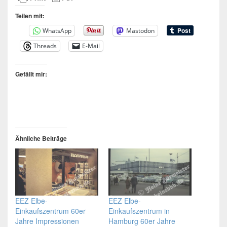
Teilen mit:
WhatsApp
Mastodon
Threads
E-Mail
Gefällt mir:
Ähnliche Beiträge
EEZ Elbe-
EEZ Elbe-
Einkaufszentrum 60er
Einkaufszentrum in
Jahre Impressionen
Hamburg 60er Jahre