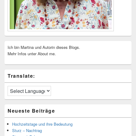
Ich bin Martina und Autorin dieses Blogs.
Mehr Infos unter About me.
Translate:
Neueste Beiträge
Hochzeitstage und ihre Bedeutung
Sturz – Nachtrag