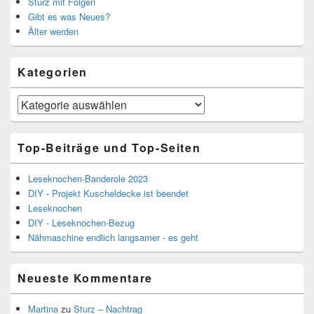
Sturz mit Folgen
Gibt es was Neues?
Älter werden
Kategorien
Kategorien
Top-Beiträge und Top-Seiten
Leseknochen-Banderole 2023
DIY - Projekt Kuscheldecke ist beendet
Leseknochen
DIY - Leseknochen-Bezug
Nähmaschine endlich langsamer - es geht
Neueste Kommentare
Martina
zu
Sturz – Nachtrag