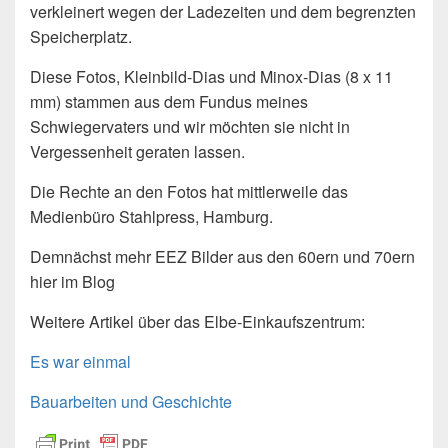
verkleinert wegen der Ladezeiten und dem begrenzten
Speicherplatz.
Diese Fotos, Kleinbild-Dias und Minox-Dias (8 x 11
mm) stammen aus dem Fundus meines
Schwiegervaters und wir möchten sie nicht in
Vergessenheit geraten lassen.
Die Rechte an den Fotos hat mittlerweile das
Medienbüro Stahlpress, Hamburg.
Demnächst mehr EEZ Bilder aus den 60ern und 70ern
hier im Blog
Weitere Artikel über das Elbe-Einkaufszentrum:
Es war einmal
Bauarbeiten und Geschichte