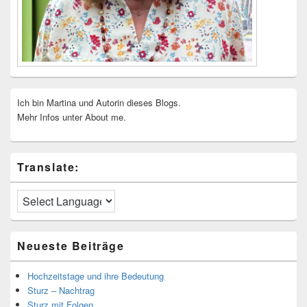
Ich bin Martina und Autorin dieses Blogs.
Mehr Infos unter About me.
Translate:
Neueste Beiträge
Hochzeitstage und ihre Bedeutung
Sturz – Nachtrag
Sturz mit Folgen