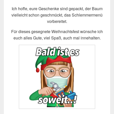
Ich hoffe, eure Geschenke sind gepackt, der Baum
vielleicht schon geschmückt, das Schlemmermenü
vorbereitet.
Für dieses gesegnete Weihnachtsfest wünsche ich
euch alles Gute, viel Spaß, auch mal innehalten.