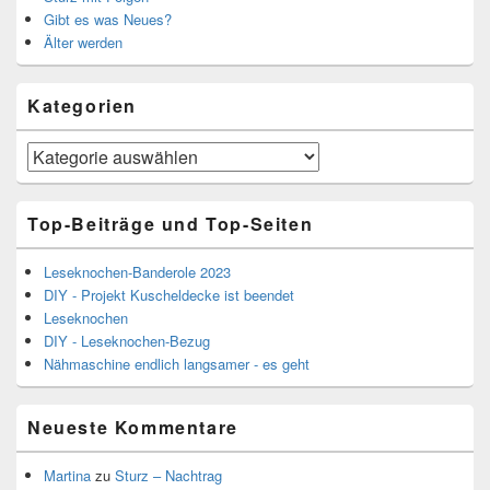
Gibt es was Neues?
Älter werden
Kategorien
Kategorien
Top-Beiträge und Top-Seiten
Leseknochen-Banderole 2023
DIY - Projekt Kuscheldecke ist beendet
Leseknochen
DIY - Leseknochen-Bezug
Nähmaschine endlich langsamer - es geht
Neueste Kommentare
Martina
zu
Sturz – Nachtrag