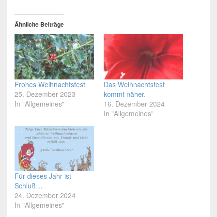
Ähnliche Beiträge
Frohes Weihnachtsfest
Das Weihnachtsfest
25. Dezember 2023
kommt näher.
In "Allgemeines"
16. Dezember 2024
In "Allgemeines"
Für dieses Jahr ist
Schluß…
24. Dezember 2024
In "Allgemeines"