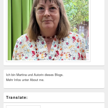
Ich bin Martina und Autorin dieses Blogs.
Mehr Infos unter About me.
Translate: