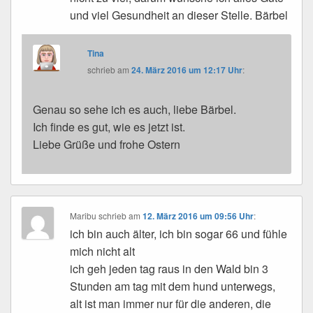
und viel Gesundheit an dieser Stelle. Bärbel
Tina
schrieb
am
24. März 2016 um 12:17 Uhr
:
Genau so sehe ich es auch, liebe Bärbel.
Ich finde es gut, wie es jetzt ist.
Liebe Grüße und frohe Ostern
Maribu
schrieb
am
12. März 2016 um 09:56 Uhr
:
ich bin auch älter, ich bin sogar 66 und fühle
mich nicht alt
ich geh jeden tag raus in den Wald bin 3
Stunden am tag mit dem hund unterwegs,
alt ist man immer nur für die anderen, die