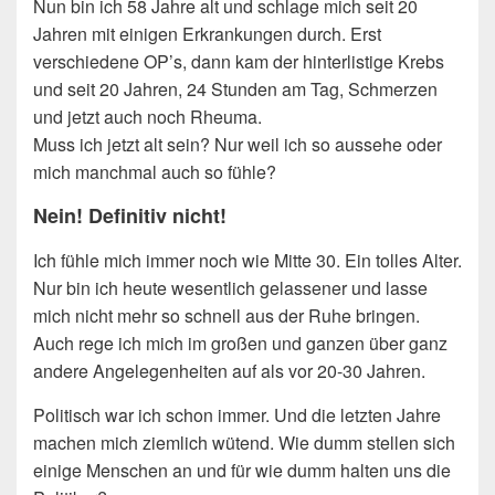
Nun bin ich 58 Jahre alt und schlage mich seit 20
Jahren mit einigen Erkrankungen durch. Erst
verschiedene OP’s, dann kam der hinterlistige Krebs
und seit 20 Jahren, 24 Stunden am Tag, Schmerzen
und jetzt auch noch Rheuma.
Muss ich jetzt alt sein? Nur weil ich so aussehe oder
mich manchmal auch so fühle?
Nein! Definitiv nicht!
Ich fühle mich immer noch wie Mitte 30. Ein tolles Alter.
Nur bin ich heute wesentlich gelassener und lasse
mich nicht mehr so schnell aus der Ruhe bringen.
Auch rege ich mich im großen und ganzen über ganz
andere Angelegenheiten auf als vor 20-30 Jahren.
Politisch war ich schon immer. Und die letzten Jahre
machen mich ziemlich wütend. Wie dumm stellen sich
einige Menschen an und für wie dumm halten uns die