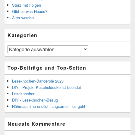
Sturz mit Folgen
Gibt es was Neues?
Älter werden
Kategorien
Kategorien
Top-Beiträge und Top-Seiten
Leseknochen-Banderole 2023
DIY - Projekt Kuscheldecke ist beendet
Leseknochen
DIY - Leseknochen-Bezug
Nähmaschine endlich langsamer - es geht
Neueste Kommentare