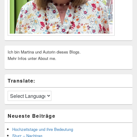
Ich bin Martina und Autorin dieses Blogs.
Mehr Infos unter About me.
Translate:
Neueste Beiträge
Hochzeitstage und ihre Bedeutung
Sturz – Nachtrag