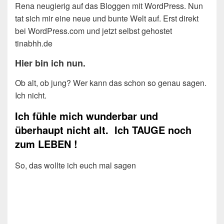
Rena neugierig auf das Bloggen mit WordPress. Nun
tat sich mir eine neue und bunte Welt auf. Erst direkt
bei WordPress.com und jetzt selbst gehostet
tinabhh.de
Hier bin ich nun.
Ob alt, ob jung? Wer kann das schon so genau sagen.
Ich nicht.
Ich fühle mich wunderbar und
überhaupt nicht alt.
Ich TAUGE noch
zum LEBEN !
So, das wollte ich euch mal sagen