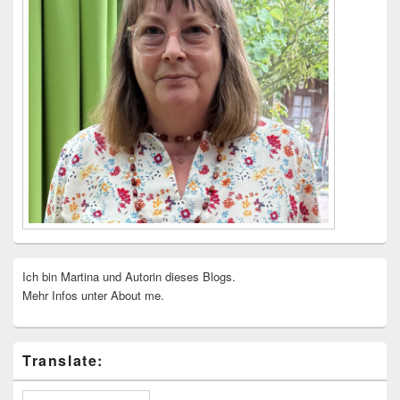
Ich bin Martina und Autorin dieses Blogs.
Mehr Infos unter About me.
Translate: