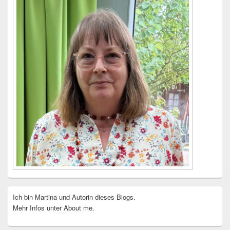
Ich bin Martina und Autorin dieses Blogs.
Mehr Infos unter About me.