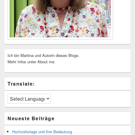
Ich bin Martina und Autorin dieses Blogs.
Mehr Infos unter About me.
Translate:
Neueste Beiträge
Hochzeitstage und ihre Bedeutung