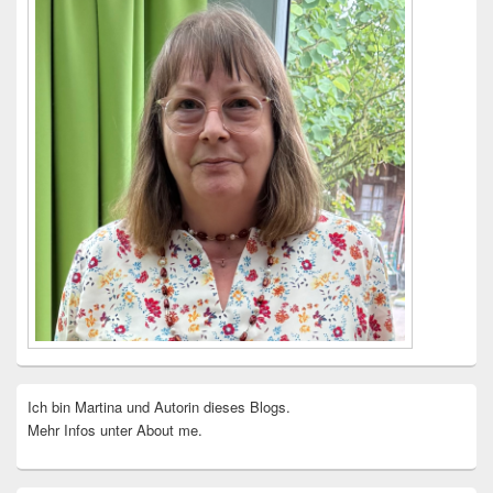
Ich bin Martina und Autorin dieses Blogs.
Mehr Infos unter About me.