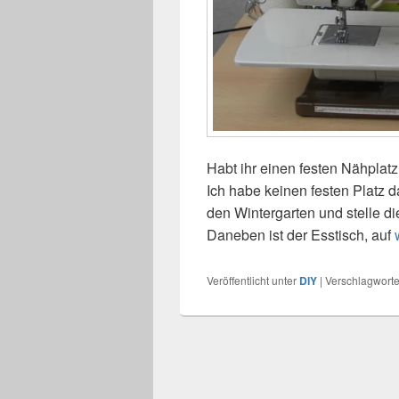
Habt ihr einen festen Nähpla
Ich habe keinen festen Platz d
den Wintergarten und stelle d
Daneben ist der Esstisch, auf
Veröffentlicht unter
DIY
|
Verschlagworte