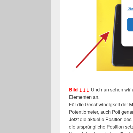
Die
Bild ↓↓↓
Und nun sehen wir u
Elementen an.
Für die Geschwindigkeit der M
Potentiometer, auch Poti genan
Jetzt die aktuelle Position des
die ursprüngliche Position set