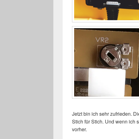
Jetzt bin ich sehr zufrieden. 
Stich für Stich. Und wenn ich 
vorher.