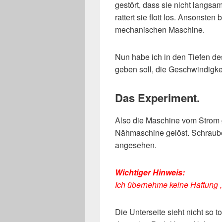
gestört, dass sie nicht langs
rattert sie flott los. Ansonsten
mechanischen Maschine.
Nun habe ich in den Tiefen de
geben soll, die Geschwindigkei
Das Experiment.
Also die Maschine vom Strom
Nähmaschine gelöst. Schraube
angesehen.
Wichtiger Hinweis:
Ich übernehme keine Haftung , 
Die Unterseite sieht nicht so t