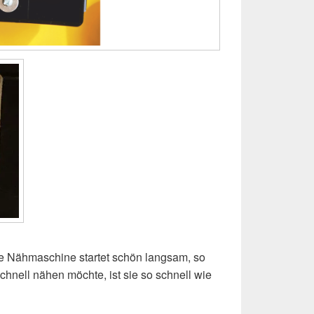
Die Nähmaschine startet schön langsam, so
schnell nähen möchte, ist sie so schnell wie