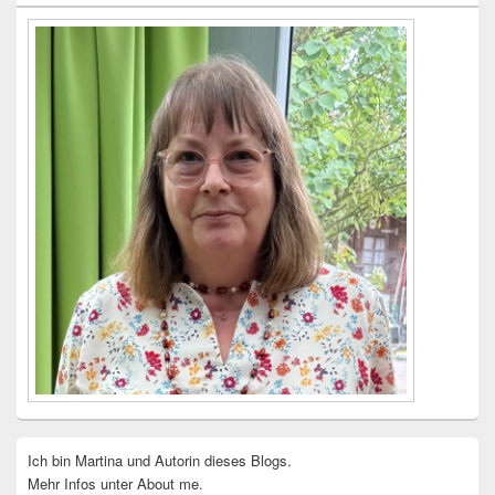
Widgetbereich
Ich bin Martina und Autorin dieses Blogs.
Mehr Infos unter About me.