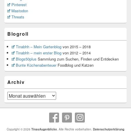
Pinterest
Mastodon
Threats
Blogroll
Tinabhh – Mein Gartenblog
von 2015 – 2018
Tinabhh – mein erster Blog
von 2012 – 2014
Blogs50plus
Sammlung zum Suchen, Finden und Entdecken
Bunte Küchenabenteuer
Foodblog und Katzen
Archiv
Archiv
Copyright © 2026
TinasAugenblicke
. Alle Rechte vorbehalten.
Datenschutzerklärung