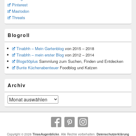
Pinterest
Mastodon
Threats
Blogroll
Tinabhh – Mein Gartenblog
von 2015 – 2018
Tinabhh – mein erster Blog
von 2012 – 2014
Blogs50plus
Sammlung zum Suchen, Finden und Entdecken
Bunte Küchenabenteuer
Foodblog und Katzen
Archiv
Archiv
Copyright © 2026
TinasAugenblicke
. Alle Rechte vorbehalten.
Datenschutzerklärung