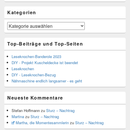
Kategorien
Kategorien
Top-Beiträge und Top-Seiten
Leseknochen-Banderole 2023
DIY - Projekt Kuscheldecke ist beendet
Leseknochen
DIY - Leseknochen-Bezug
Nähmaschine endlich langsamer - es geht
Neueste Kommentare
Stefan Hoffmann
zu
Sturz – Nachtrag
Martina
zu
Sturz – Nachtrag
Martha, die Momentesammlerin
zu
Sturz – Nachtrag