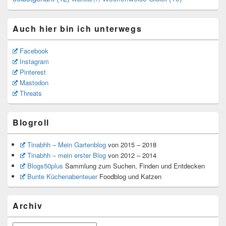
Auch hier bin ich unterwegs
Facebook
Instagram
Pinterest
Mastodon
Threats
Blogroll
Tinabhh – Mein Gartenblog
von 2015 – 2018
Tinabhh – mein erster Blog
von 2012 – 2014
Blogs50plus
Sammlung zum Suchen, Finden und Entdecken
Bunte Küchenabenteuer
Foodblog und Katzen
Archiv