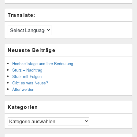
Translate:
Neueste Beiträge
Hochzeitstage und ihre Bedeutung
Sturz – Nachtrag
Sturz mit Folgen
Gibt es was Neues?
Älter werden
Kategorien
Kategorien