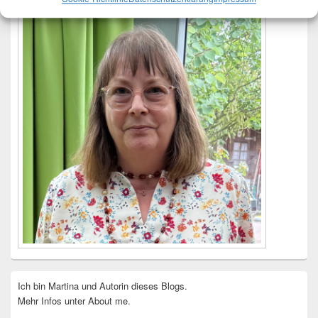
Ich bin Martina und Autorin dieses Blogs.
Mehr Infos unter About me.