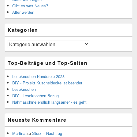
Gibt es was Neues?
Älter werden
Kategorien
Kategorien
Top-Beiträge und Top-Seiten
Leseknochen-Banderole 2023
DIY - Projekt Kuscheldecke ist beendet
Leseknochen
DIY - Leseknochen-Bezug
Nähmaschine endlich langsamer - es geht
Neueste Kommentare
Martina
zu
Sturz – Nachtrag