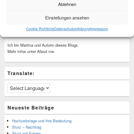
Ablehnen
Einstellungen ansehen
Cookie-Richtlinie
Datenschutzerklärung
Impressum
Ich bin Martina und Autorin dieses Blogs.
Mehr Infos unter About me.
Translate:
Neueste Beiträge
Hochzeitstage und ihre Bedeutung
Sturz – Nachtrag
Sturz mit Folgen