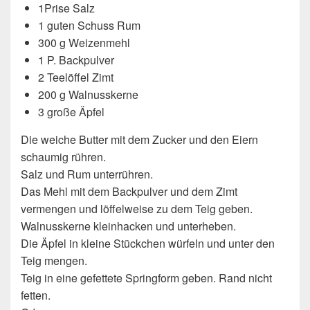
1Prise Salz
1 guten Schuss Rum
300 g Weizenmehl
1 P. Backpulver
2 Teelöffel Zimt
200 g Walnusskerne
3 große Äpfel
Die weiche Butter mit dem Zucker und den Eiern
schaumig rühren.
Salz und Rum unterrühren.
Das Mehl mit dem Backpulver und dem Zimt
vermengen und löffelweise zu dem Teig geben.
Walnusskerne kleinhacken und unterheben.
Die Äpfel in kleine Stückchen würfeln und unter den
Teig mengen.
Teig in eine gefettete Springform geben. Rand nicht
fetten.