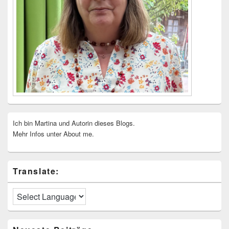
Ich bin Martina und Autorin dieses Blogs.
Mehr Infos unter About me.
Translate: