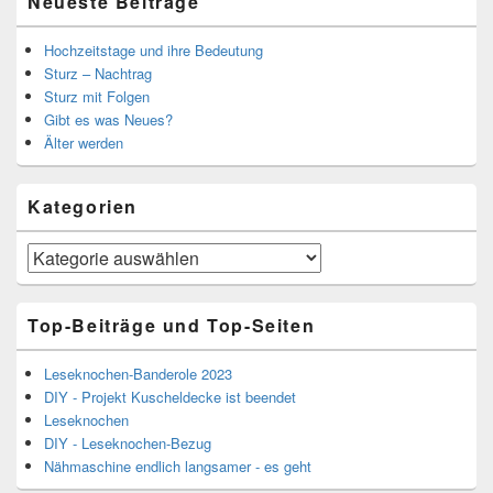
Neueste Beiträge
Hochzeitstage und ihre Bedeutung
Sturz – Nachtrag
Sturz mit Folgen
Gibt es was Neues?
Älter werden
Kategorien
Kategorien
Top-Beiträge und Top-Seiten
Leseknochen-Banderole 2023
DIY - Projekt Kuscheldecke ist beendet
Leseknochen
DIY - Leseknochen-Bezug
Nähmaschine endlich langsamer - es geht