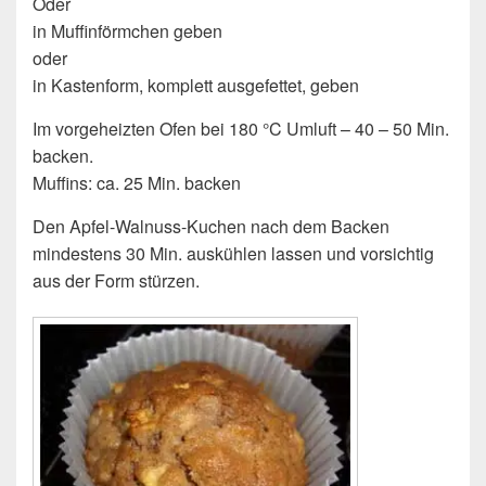
Oder
in Muffinförmchen geben
oder
in Kastenform, komplett ausgefettet, geben
Im vorgeheizten Ofen bei 180 °C Umluft – 40 – 50 Min.
backen.
Muffins: ca. 25 Min. backen
Den Apfel-Walnuss-Kuchen nach dem Backen
mindestens 30 Min. auskühlen lassen und vorsichtig
aus der Form stürzen.