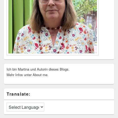
Ich bin Martina und Autorin dieses Blogs.
Mehr Infos unter About me.
Translate: