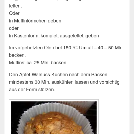
fetten.
Oder
in Muffinförmchen geben
oder
in Kastenform, komplett ausgefettet, geben
Im vorgeheizten Ofen bei 180 °C Umluft – 40 – 50 Min.
backen.
Muffins: ca. 25 Min. backen
Den Apfel-Walnuss-Kuchen nach dem Backen
mindestens 30 Min. auskühlen lassen und vorsichtig
aus der Form stürzen.