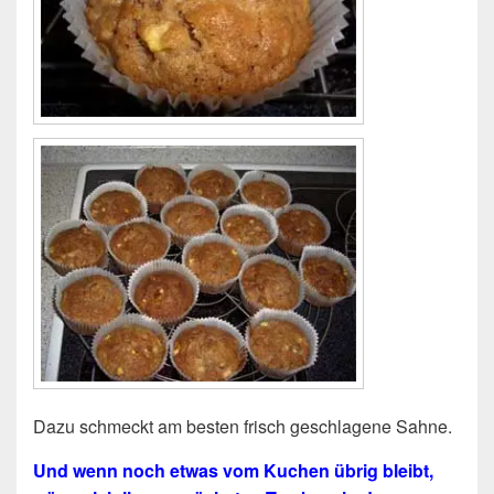
Dazu schmeckt am besten frisch geschlagene Sahne.
Und wenn noch etwas vom Kuchen übrig bleibt,