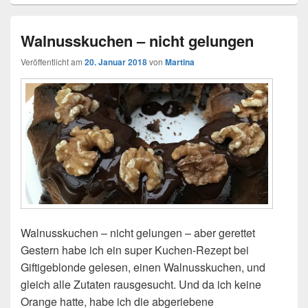
Walnusskuchen – nicht gelungen
Veröffentlicht am
20. Januar 2018
von
Martina
Walnusskuchen – nicht gelungen – aber gerettet
Gestern habe ich ein super Kuchen-Rezept bei
Giftigeblonde gelesen, einen Walnusskuchen, und
gleich alle Zutaten rausgesucht. Und da ich keine
Orange hatte, habe ich die abgeriebene