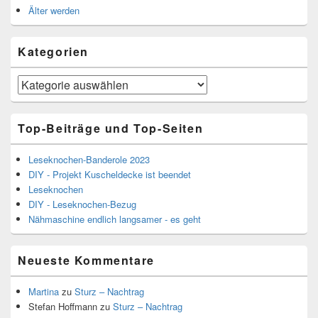
Älter werden
Kategorien
Kategorien
Top-Beiträge und Top-Seiten
Leseknochen-Banderole 2023
DIY - Projekt Kuscheldecke ist beendet
Leseknochen
DIY - Leseknochen-Bezug
Nähmaschine endlich langsamer - es geht
Neueste Kommentare
Martina
zu
Sturz – Nachtrag
Stefan Hoffmann
zu
Sturz – Nachtrag