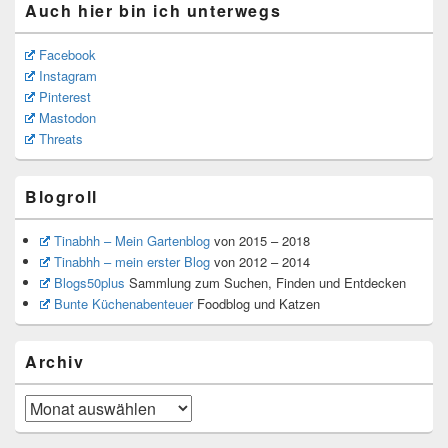
Auch hier bin ich unterwegs
Facebook
Instagram
Pinterest
Mastodon
Threats
Blogroll
Tinabhh – Mein Gartenblog
von 2015 – 2018
Tinabhh – mein erster Blog
von 2012 – 2014
Blogs50plus
Sammlung zum Suchen, Finden und Entdecken
Bunte Küchenabenteuer
Foodblog und Katzen
Archiv
Archiv