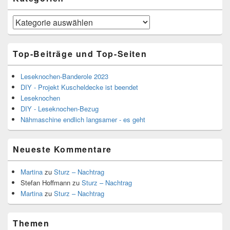
Kategorien
Top-Beiträge und Top-Seiten
Leseknochen-Banderole 2023
DIY - Projekt Kuscheldecke ist beendet
Leseknochen
DIY - Leseknochen-Bezug
Nähmaschine endlich langsamer - es geht
Neueste Kommentare
Martina
zu
Sturz – Nachtrag
Stefan Hoffmann
zu
Sturz – Nachtrag
Martina
zu
Sturz – Nachtrag
Themen