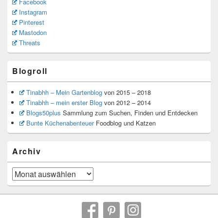
Facebook
Instagram
Pinterest
Mastodon
Threats
Blogroll
Tinabhh – Mein Gartenblog
von 2015 – 2018
Tinabhh – mein erster Blog
von 2012 – 2014
Blogs50plus
Sammlung zum Suchen, Finden und Entdecken
Bunte Küchenabenteuer
Foodblog und Katzen
Archiv
Archiv