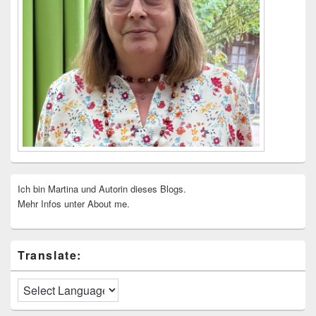
Ich bin Martina und Autorin dieses Blogs.
Mehr Infos unter About me.
Translate: