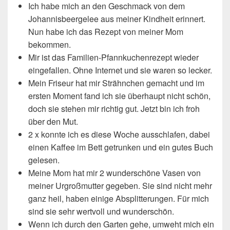
Ich habe mich an den Geschmack von dem
Johannisbeergelee aus meiner Kindheit erinnert.
Nun habe ich das Rezept von meiner Mom
bekommen.
Mir ist das Familien-Pfannkuchenrezept wieder
eingefallen. Ohne Internet und sie waren so lecker.
Mein Friseur hat mir Strähnchen gemacht und im
ersten Moment fand ich sie überhaupt nicht schön,
doch sie stehen mir richtig gut. Jetzt bin ich froh
über den Mut.
2 x konnte ich es diese Woche ausschlafen, dabei
einen Kaffee im Bett getrunken und ein gutes Buch
gelesen.
Meine Mom hat mir 2 wunderschöne Vasen von
meiner Urgroßmutter gegeben. Sie sind nicht mehr
ganz heil, haben einige Absplitterungen. Für mich
sind sie sehr wertvoll und wunderschön.
Wenn ich durch den Garten gehe, umweht mich ein