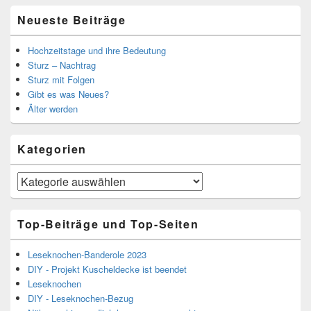
Neueste Beiträge
Hochzeitstage und ihre Bedeutung
Sturz – Nachtrag
Sturz mit Folgen
Gibt es was Neues?
Älter werden
Kategorien
Kategorien
Top-Beiträge und Top-Seiten
Leseknochen-Banderole 2023
DIY - Projekt Kuscheldecke ist beendet
Leseknochen
DIY - Leseknochen-Bezug