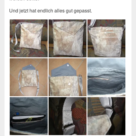
Und jetzt hat endlich alles gut gepasst.