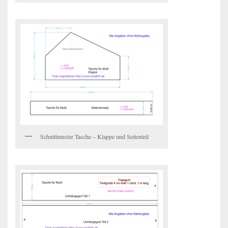
Schnittmuster Tasche – Klappe und Seitenteil