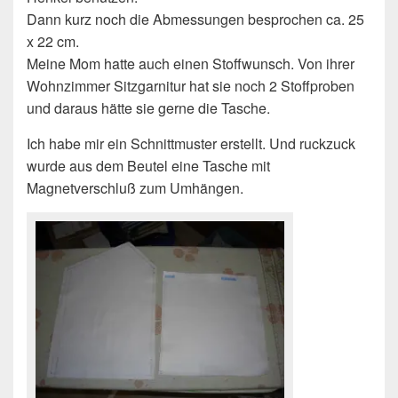
Dann kurz noch die Abmessungen besprochen ca. 25
x 22 cm.
Meine Mom hatte auch einen Stoffwunsch. Von ihrer
Wohnzimmer Sitzgarnitur hat sie noch 2 Stoffproben
und daraus hätte sie gerne die Tasche.
Ich habe mir ein Schnittmuster erstellt. Und ruckzuck
wurde aus dem Beutel eine Tasche mit
Magnetverschluß zum Umhängen.