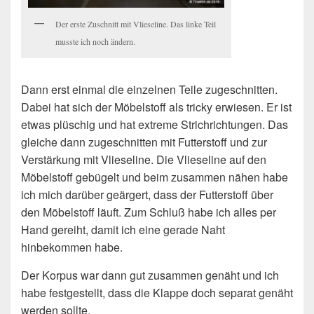
Der erste Zuschnitt mit Vlieseline. Das linke Teil
musste ich noch ändern.
Dann erst einmal die einzelnen Teile zugeschnitten.
Dabei hat sich der Möbelstoff als tricky erwiesen. Er ist
etwas plüschig und hat extreme Strichrichtungen. Das
gleiche dann zugeschnitten mit Futterstoff und zur
Verstärkung mit Vlieseline. Die Vlieseline auf den
Möbelstoff gebügelt und beim zusammen nähen habe
ich mich darüber geärgert, dass der Futterstoff über
den Möbelstoff läuft. Zum Schluß habe ich alles per
Hand gereiht, damit ich eine gerade Naht
hinbekommen habe.
Der Korpus war dann gut zusammen genäht und ich
habe festgestellt, dass die Klappe doch separat genäht
werden sollte.