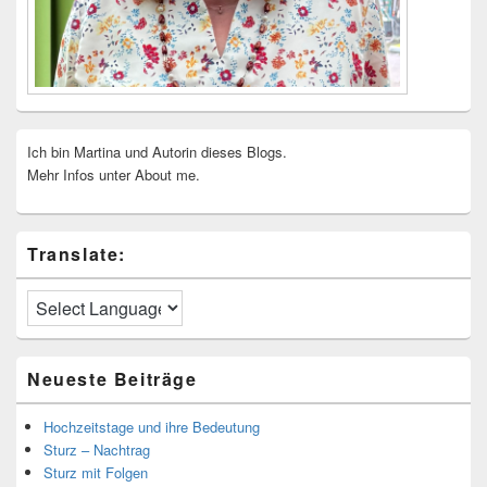
Ich bin Martina und Autorin dieses Blogs.
Mehr Infos unter About me.
Translate:
Neueste Beiträge
Hochzeitstage und ihre Bedeutung
Sturz – Nachtrag
Sturz mit Folgen