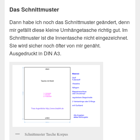
Das Schnittmuster
Dann habe ich noch das Schnittmuster geändert, denn
mir gefällt diese kleine Umhängetasche richtig gut. Im
Schnittmuster ist die Innentasche nicht eingezeichnet.
Sie wird sicher noch öfter von mir genäht.
Ausgedruckt in DIN A3.
Schnittmuster Tasche Korpus