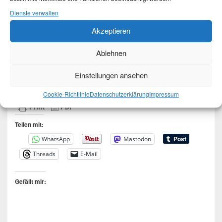
Dienste verwalten
Akzeptieren
Ablehnen
Einstellungen ansehen
Cookie-Richtlinie
Datenschutzerklärung
Impressum
Teilen mit:
WhatsApp
Mastodon
Threads
E-Mail
Gefällt mir: