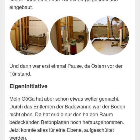
eingebaut.
Und dann war erst einmal Pause, da Ostern vor der
Tür stand.
Eigeninitiative
Mein GöGa hat aber schon etwas weiter gemacht.
Durch das Entfernen der Badewanne war der Boden
nicht eben. Da hat er die nur den halben Raum
bedeckenden Betonplatten noch herausgenommen.
Jetzt konnte alles für eine Ebene, aufgeschüttet
werden.