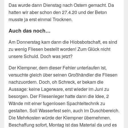
Das wurde dann Dienstag nach Ostern gemacht. Da
hatten wir aber schon den 27.4.20 und der Beton
musste ja erst einmal Trocknen.
Auch das noch…
Am Donnerstag kam dann die Hiobsbotschaft, es sind
zu wenig Fliesen bestellt worden! Zum Glück nicht
unsere Schuld. Doch was jetzt?
Der Klempner, dem dieser Fehler unterlaufen ist,
versuchte gleich über seinen Großhändler die Fliesen
nachzuordern. Doch, oh Schreck, er bekam die
Aussage: keine Lagerware, erst wieder im Juni zu
besorgen. Der Fliesenleger hatte dann die Idee, 2
Wände mit einer fugenlosen Spachteltechnik zu
gestalten. Soll Wasserfest sein, auch im Duschbereich.
Die Mehrkosten würde der Klempner übernehmen.
Beschaffung sofort, Montag ist das Material da und es