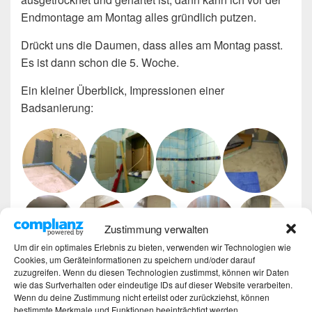
Endmontage am Montag alles gründlich putzen.
Drückt uns die Daumen, dass alles am Montag passt.
Es ist dann schon die 5. Woche.
Ein kleiner Überblick, Impressionen einer
Badsanierung:
Zustimmung verwalten
Um dir ein optimales Erlebnis zu bieten, verwenden wir Technologien wie
Cookies, um Geräteinformationen zu speichern und/oder darauf
zuzugreifen. Wenn du diesen Technologien zustimmst, können wir Daten
wie das Surfverhalten oder eindeutige IDs auf dieser Website verarbeiten.
Wenn du deine Zustimmung nicht erteilst oder zurückziehst, können
bestimmte Merkmale und Funktionen beeinträchtigt werden.