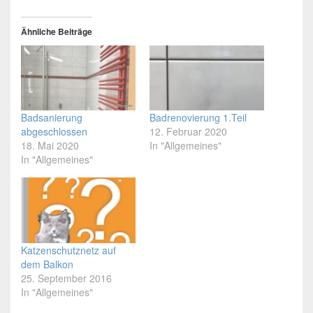
Ähnliche Beiträge
Badsanierung
Badrenovierung 1.Teil
abgeschlossen
12. Februar 2020
18. Mai 2020
In "Allgemeines"
In "Allgemeines"
Katzenschutznetz auf
dem Balkon
25. September 2016
In "Allgemeines"