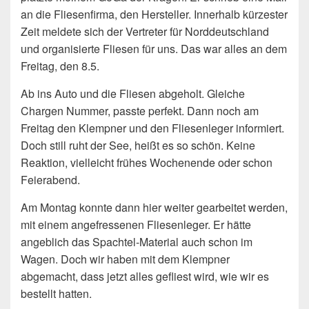
an die Fliesenfirma, den Hersteller. Innerhalb kürzester
Zeit meldete sich der Vertreter für Norddeutschland
und organisierte Fliesen für uns. Das war alles an dem
Freitag, den 8.5.
Ab ins Auto und die Fliesen abgeholt. Gleiche
Chargen Nummer, passte perfekt. Dann noch am
Freitag den Klempner und den Fliesenleger informiert.
Doch still ruht der See, heißt es so schön. Keine
Reaktion, vielleicht frühes Wochenende oder schon
Feierabend.
Am Montag konnte dann hier weiter gearbeitet werden,
mit einem angefressenen Fliesenleger. Er hätte
angeblich das Spachtel-Material auch schon im
Wagen. Doch wir haben mit dem Klempner
abgemacht, dass jetzt alles gefliest wird, wie wir es
bestellt hatten.