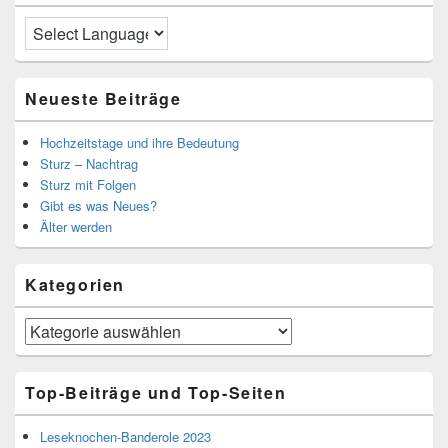
Neueste Beiträge
Hochzeitstage und ihre Bedeutung
Sturz – Nachtrag
Sturz mit Folgen
Gibt es was Neues?
Älter werden
Kategorien
Kategorien
Top-Beiträge und Top-Seiten
Leseknochen-Banderole 2023