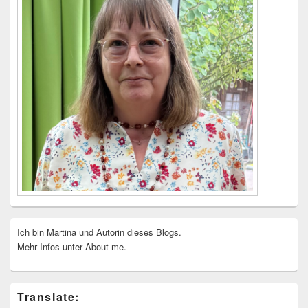
Ich bin Martina und Autorin dieses Blogs.
Mehr Infos unter About me.
Translate: