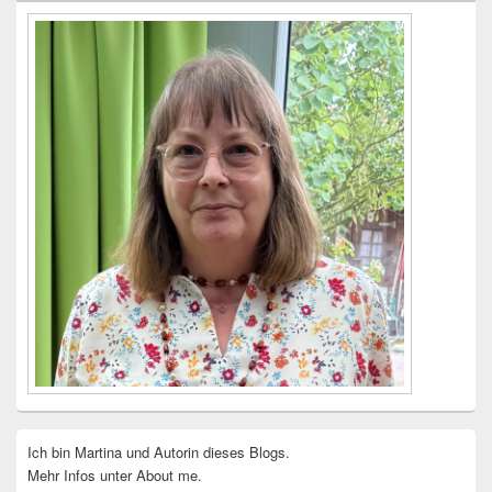
Widgetbereich
Ich bin Martina und Autorin dieses Blogs.
Mehr Infos unter About me.