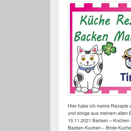
Hier habe ich meine Rezepte a
und einige aus meinem alten B
15.11.2021 Backen – Kochen –
Backen Kuchen – Brote Kuch