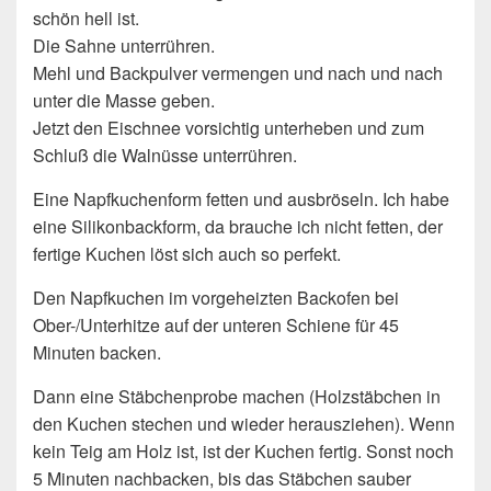
schön hell ist.
Die Sahne unterrühren.
Mehl und Backpulver vermengen und nach und nach
unter die Masse geben.
Jetzt den Eischnee vorsichtig unterheben und zum
Schluß die Walnüsse unterrühren.
Eine Napfkuchenform fetten und ausbröseln. Ich habe
eine Silikonbackform, da brauche ich nicht fetten, der
fertige Kuchen löst sich auch so perfekt.
Den Napfkuchen im vorgeheizten Backofen bei
Ober-/Unterhitze auf der unteren Schiene für 45
Minuten backen.
Dann eine Stäbchenprobe machen (Holzstäbchen in
den Kuchen stechen und wieder herausziehen). Wenn
kein Teig am Holz ist, ist der Kuchen fertig. Sonst noch
5 Minuten nachbacken, bis das Stäbchen sauber