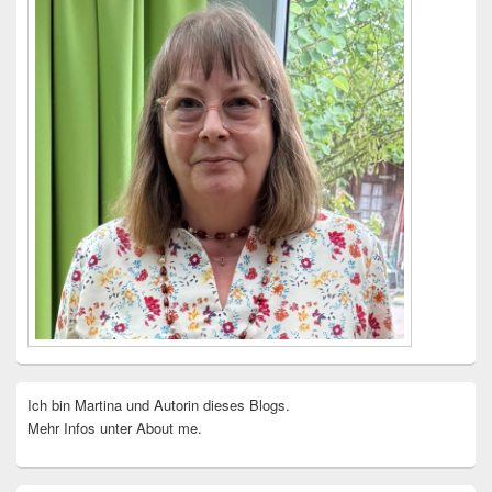
Ich bin Martina und Autorin dieses Blogs.
Mehr Infos unter About me.