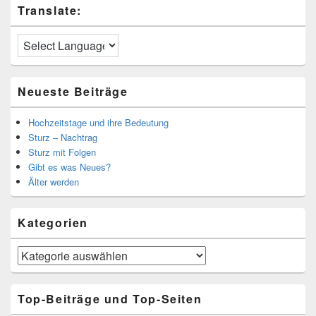
Translate:
Neueste Beiträge
Hochzeitstage und ihre Bedeutung
Sturz – Nachtrag
Sturz mit Folgen
Gibt es was Neues?
Älter werden
Kategorien
Kategorien
Top-Beiträge und Top-Seiten