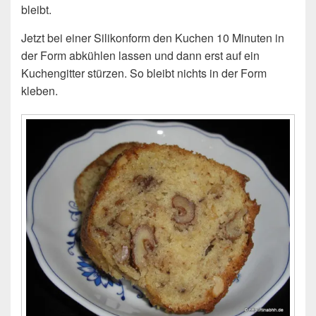
bleibt.
Jetzt bei einer Silikonform den Kuchen 10 Minuten in
der Form abkühlen lassen und dann erst auf ein
Kuchengitter stürzen. So bleibt nichts in der Form
kleben.