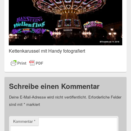
Kettenkarussel mit Handy fotografiert
Schreibe einen Kommentar
Deine E-Mail-Adresse wird nicht veröffentlicht.
Erforderliche Felder
sind mit
*
markiert
Kommentar
*