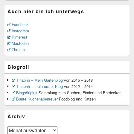
Auch hier bin ich unterwegs
Facebook
Instagram
Pinterest
Mastodon
Threats
Blogroll
Tinabhh – Mein Gartenblog
von 2015 – 2018
Tinabhh – mein erster Blog
von 2012 – 2014
Blogs50plus
Sammlung zum Suchen, Finden und Entdecken
Bunte Küchenabenteuer
Foodblog und Katzen
Archiv
Archiv