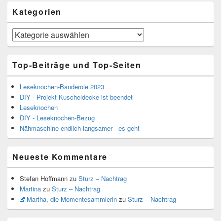
Kategorien
Kategorien
Top-Beiträge und Top-Seiten
Leseknochen-Banderole 2023
DIY - Projekt Kuscheldecke ist beendet
Leseknochen
DIY - Leseknochen-Bezug
Nähmaschine endlich langsamer - es geht
Neueste Kommentare
Stefan Hoffmann
zu
Sturz – Nachtrag
Martina
zu
Sturz – Nachtrag
Martha, die Momentesammlerin
zu
Sturz – Nachtrag