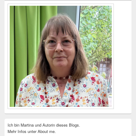
Widgetbereich
Ich bin Martina und Autorin dieses Blogs.
Mehr Infos unter About me.