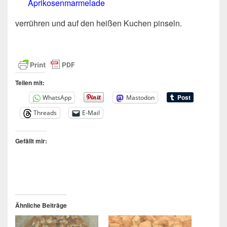
Aprikosenmarmelade
verrühren und auf den heißen Kuchen pinseln.
Teilen mit:
WhatsApp
Mastodon
Threads
E-Mail
Gefällt mir:
Ähnliche Beiträge