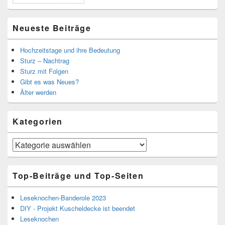
Neueste Beiträge
Hochzeitstage und ihre Bedeutung
Sturz – Nachtrag
Sturz mit Folgen
Gibt es was Neues?
Älter werden
Kategorien
Kategorien
Top-Beiträge und Top-Seiten
Leseknochen-Banderole 2023
DIY - Projekt Kuscheldecke ist beendet
Leseknochen