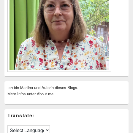
Ich bin Martina und Autorin dieses Blogs.
Mehr Infos unter About me.
Translate: