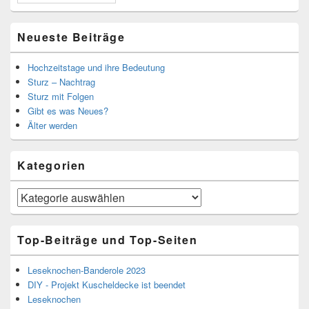
Neueste Beiträge
Hochzeitstage und ihre Bedeutung
Sturz – Nachtrag
Sturz mit Folgen
Gibt es was Neues?
Älter werden
Kategorien
Kategorien
Top-Beiträge und Top-Seiten
Leseknochen-Banderole 2023
DIY - Projekt Kuscheldecke ist beendet
Leseknochen