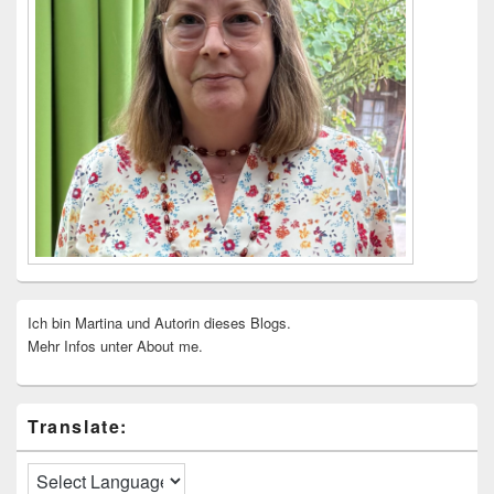
Ich bin Martina und Autorin dieses Blogs.
Mehr Infos unter About me.
Translate: