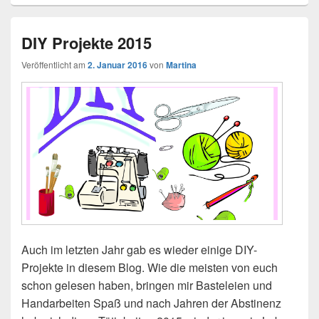
DIY Projekte 2015
Veröffentlicht am
2. Januar 2016
von
Martina
Auch im letzten Jahr gab es wieder einige DIY-
Projekte in diesem Blog. Wie die meisten von euch
schon gelesen haben, bringen mir Basteleien und
Handarbeiten Spaß und nach Jahren der Abstinenz